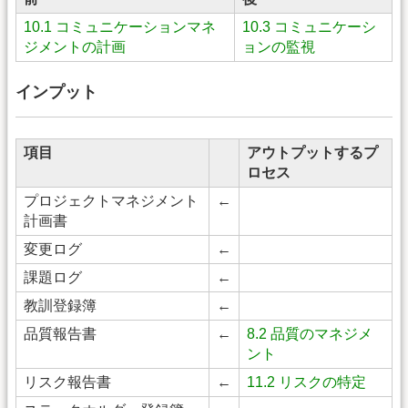
10.1 コミュニケーションマネ
10.3 コミュニケーシ
ジメントの計画
ョンの監視
インプット
項目
アウトプットするプ
ロセス
プロジェクトマネジメント
←
計画書
変更ログ
←
課題ログ
←
教訓登録簿
←
品質報告書
←
8.2 品質のマネジメ
ント
リスク報告書
←
11.2 リスクの特定