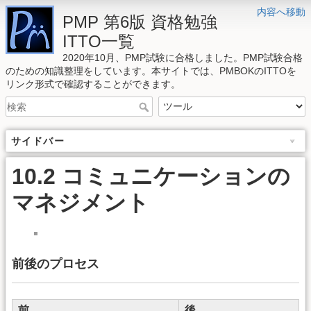
内容へ移動
PMP 第6版 資格勉強
ITTO一覧
2020年10月、PMP試験に合格しました。PMP試験合格
のための知識整理をしています。本サイトでは、PMBOKのITTOを
リンク形式で確認することができます。
サイドバー
10.2 コミュニケーションの
マネジメント
前後のプロセス
前
後