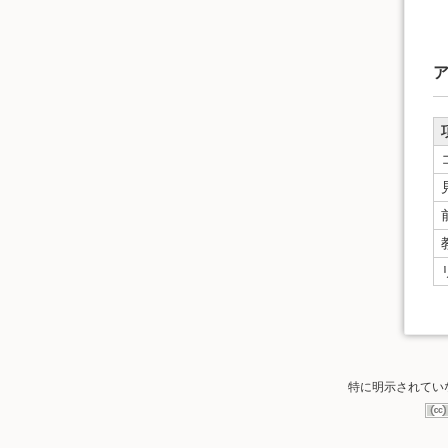
特に明示されてい