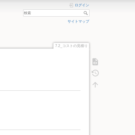
ログイン
サイトマップ
7.2_コストの見積り