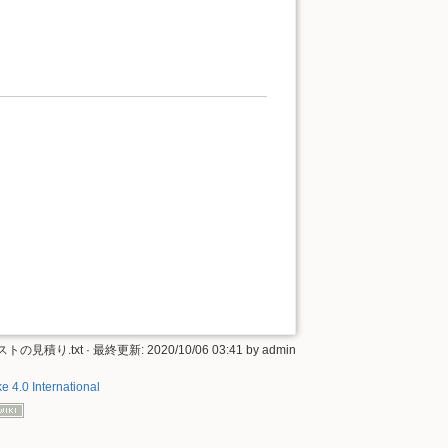
コストの見積り.txt
· 最終更新: 2020/10/06 03:41 by
admin
e 4.0 International